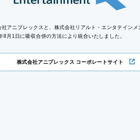
会社アニプレックスと、株式会社リアルト・エンタテインメ
23年8月1日に吸収合併の方法により統合いたしました。
株式会社アニプレックス
コーポレートサイト